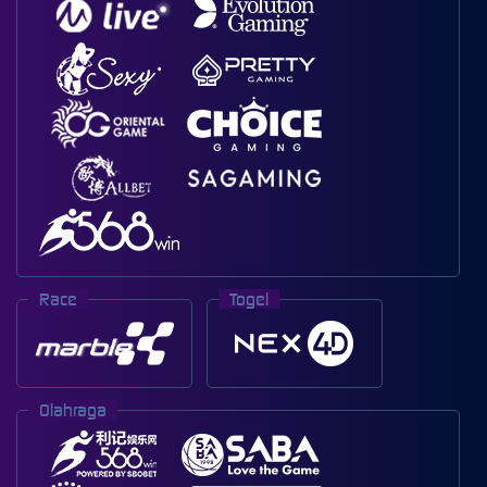
Race
Togel
Olahraga