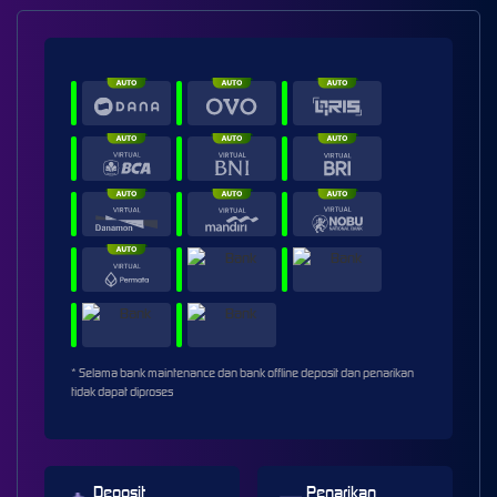
* Selama bank maintenance dan bank offline deposit dan penarikan
tidak dapat diproses
Deposit
Penarikan