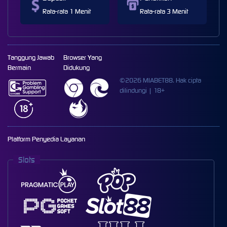
Rata-rata 1 Menit
Rata-rata 3 Menit
Tanggung Jawab
Browser Yang
Bermain
Didukung
©2026 MIABET88. Hak cipta
dilindungi | 18+
Platform Penyedia Layanan
Slots