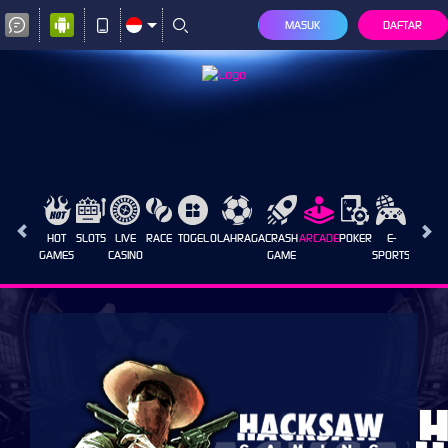
MASUK
DAFTAR
HOT
SLOTS
LIVE
RACE
TOGEL
OLAHRAGA
CRASH
ARCADE
POKER
E-
SABUN
GAMES
CASINO
GAME
SPORTS
AYAM