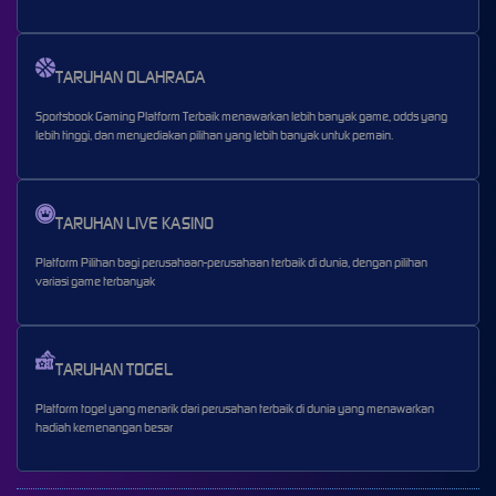
TARUHAN OLAHRAGA
Sportsbook Gaming Platform Terbaik menawarkan lebih banyak game, odds yang
lebih tinggi, dan menyediakan pilihan yang lebih banyak untuk pemain.
TARUHAN LIVE KASINO
Platform Pilihan bagi perusahaan-perusahaan terbaik di dunia, dengan pilihan
variasi game terbanyak
TARUHAN TOGEL
Platform togel yang menarik dari perusahan terbaik di dunia yang menawarkan
hadiah kemenangan besar