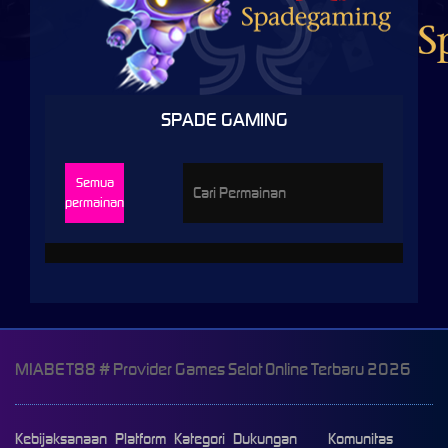
SPADE GAMING
Semua
permainan
MIABET88 # Provider Games Selot Online Terbaru 2026
Kebijaksanaan
Platform
Kategori
Dukungan
Komunitas