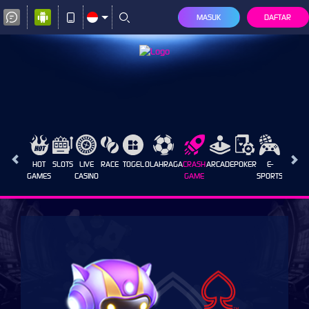
MASUK
DAFTAR
HOT
SLOTS
LIVE
RACE
TOGEL
OLAHRAGA
CRASH
ARCADE
POKER
E-
SABUN
GAMES
CASINO
GAME
SPORTS
AYAM