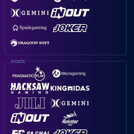
Arcade