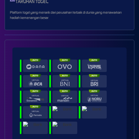
TARUHAN TOGEL
Platform togel yang menarik dari perusahan terbaik di dunia yang menawarkan
hadiah kemenangan besar