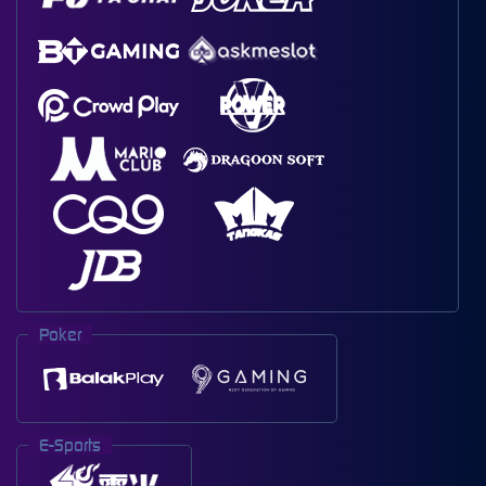
Poker
E-Sports