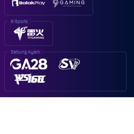
E-Sports
Sabung Ayam