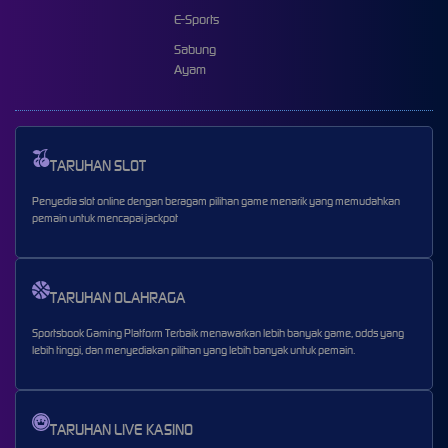
E-Sports
Sabung
Ayam
TARUHAN SLOT
Penyedia slot online dengan beragam pilihan game menarik yang memudahkan
pemain untuk mencapai jackpot
TARUHAN OLAHRAGA
Sportsbook Gaming Platform Terbaik menawarkan lebih banyak game, odds yang
lebih tinggi, dan menyediakan pilihan yang lebih banyak untuk pemain.
TARUHAN LIVE KASINO