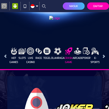
MASUK
DAFTAR
HOT
SLOTS
LIVE
RACE
TOGEL
OLAHRAGA
CRASH
ARCADE
POKER
E-
SABUN
GAMES
CASINO
GAME
SPORTS
AYAM