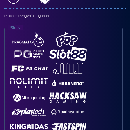
Platform Penyedia Layanan
Slots