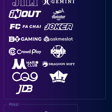
Poker