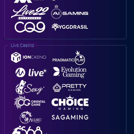
Live Casino